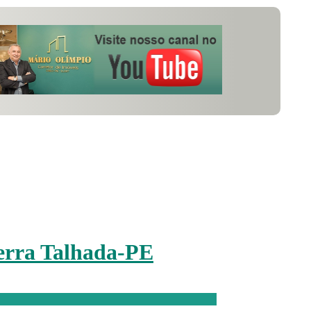
Serra Talhada-PE