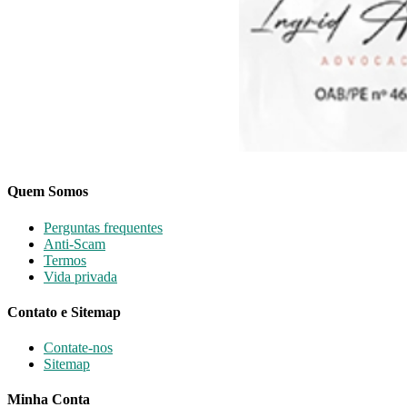
Quem Somos
Perguntas frequentes
Anti-Scam
Termos
Vida privada
Contato e Sitemap
Contate-nos
Sitemap
Minha Conta