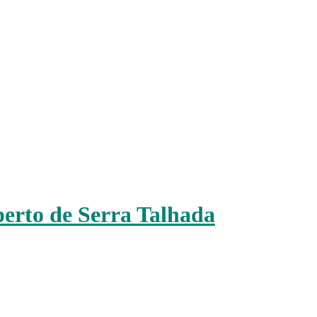
erto de Serra Talhada